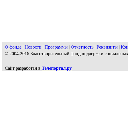
О фонде
|
Новости
|
Программы
|
Отчетность
|
Реквизиты
|
Ко
© 2004-2016 Благотворительный фонд поддержки социальн
Сайт разработан в
Телепортал.ру