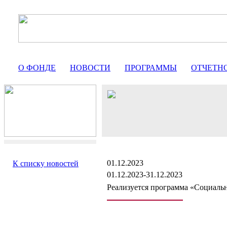
О ФОНДЕ
НОВОСТИ
ПРОГРАММЫ
ОТЧЕТН
01.12.2023
К списку новостей
01.12.2023-31.12.2023
Реализуется программа «Социальн