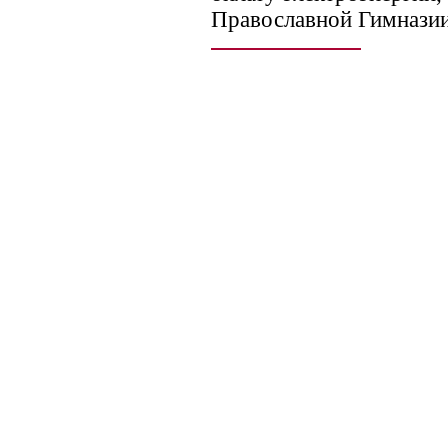
Православной Гимназии