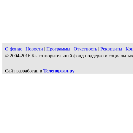
О фонде
|
Новости
|
Программы
|
Отчетность
|
Реквизиты
|
Ко
© 2004-2016 Благотворительный фонд поддержки социальн
Сайт разработан в
Телепортал.ру