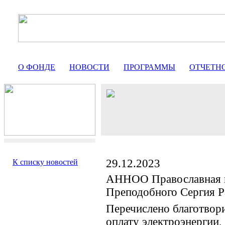
О ФОНДЕ
НОВОСТИ
ПРОГРАММЫ
ОТЧЕТН
29.12.2023
К списку новостей
АННОО Православная 
Преподобного Сергия Р
Перечислено благотвор
оплату электроэнергии