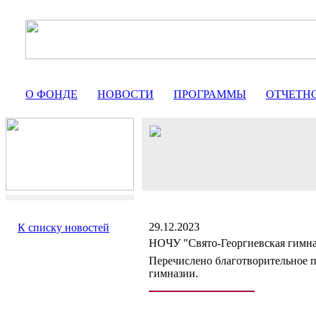
О ФОНДЕ
НОВОСТИ
ПРОГРАММЫ
ОТЧЕТН
29.12.2023
К списку новостей
НОЧУ "Свято-Георгиевская гимна
Перечислено благотворительное п
гимназии.