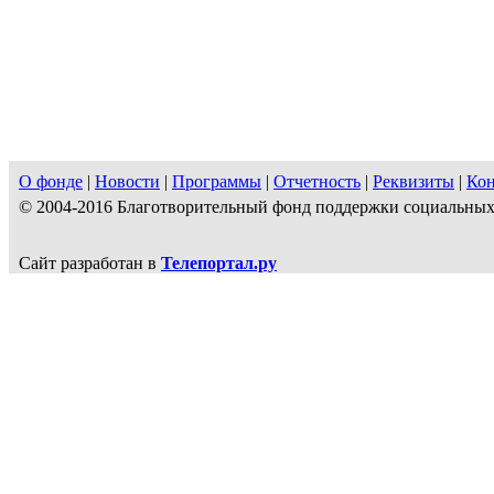
О фонде
|
Новости
|
Программы
|
Отчетность
|
Реквизиты
|
Ко
© 2004-2016 Благотворительный фонд поддержки социальн
Сайт разработан в
Телепортал.ру