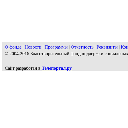
О фонде
|
Новости
|
Программы
|
Отчетность
|
Реквизиты
|
Ко
© 2004-2016 Благотворительный фонд поддержки социальн
Сайт разработан в
Телепортал.ру