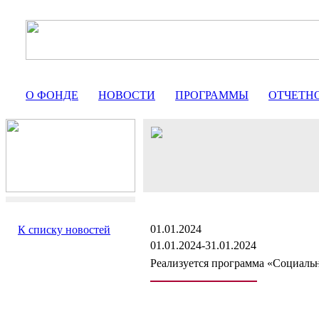
О ФОНДЕ
НОВОСТИ
ПРОГРАММЫ
ОТЧЕТН
01.01.2024
К списку новостей
01.01.2024-31.01.2024
Реализуется программа «Социальн