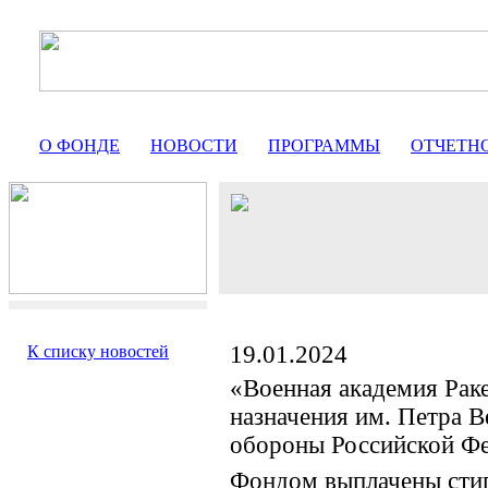
О ФОНДЕ
НОВОСТИ
ПРОГРАММЫ
ОТЧЕТН
19.01.2024
К списку новостей
«Военная академия Раке
назначения им. Петра 
обороны Российской Ф
Фондом выплачены сти