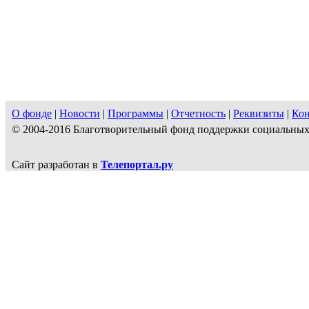
О фонде
|
Новости
|
Программы
|
Отчетность
|
Реквизиты
|
Ко
© 2004-2016 Благотворительный фонд поддержки социальн
Сайт разработан в
Телепортал.ру