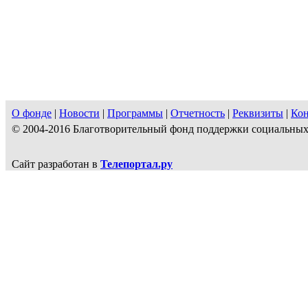
О фонде
|
Новости
|
Программы
|
Отчетность
|
Реквизиты
|
Ко
© 2004-2016 Благотворительный фонд поддержки социальн
Сайт разработан в
Телепортал.ру