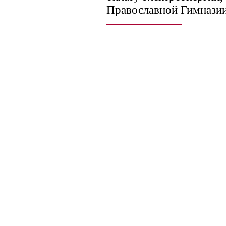
Православной Гимназии