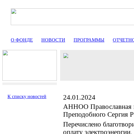
О ФОНДЕ
НОВОСТИ
ПРОГРАММЫ
ОТЧЕТН
24.01.2024
К списку новостей
АННОО Православная 
Преподобного Сергия Р
Перечислено благотвор
оплату электроэнергии