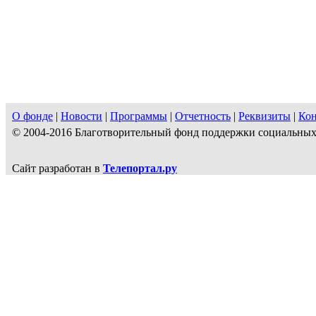
О фонде
|
Новости
|
Программы
|
Отчетность
|
Реквизиты
|
Ко
© 2004-2016 Благотворительный фонд поддержки социальн
Сайт разработан в
Телепортал.ру