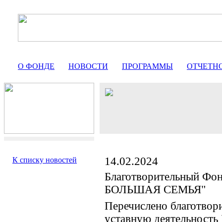
О ФОНДЕ
НОВОСТИ
ПРОГРАММЫ
ОТЧЕТН
14.02.2024
К списку новостей
Благотворительный Фо
БОЛЬШАЯ СЕМЬЯ"
Перечислено благотвор
уставную деятельность 