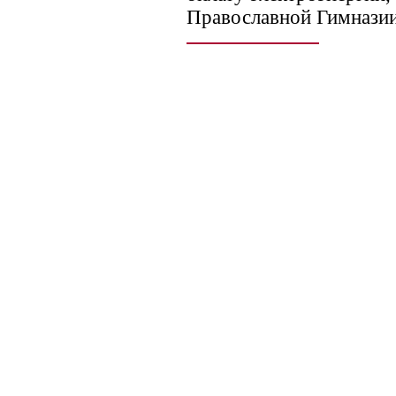
Православной Гимназии