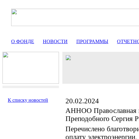
О ФОНДЕ
НОВОСТИ
ПРОГРАММЫ
ОТЧЕТН
20.02.2024
К списку новостей
АННОО Православная 
Преподобного Сергия Р
Перечислено благотвор
оплату электроэнергии