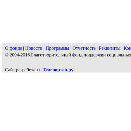
О фонде
|
Новости
|
Программы
|
Отчетность
|
Реквизиты
|
Ко
© 2004-2016 Благотворительный фонд поддержки социальн
Сайт разработан в
Телепортал.ру