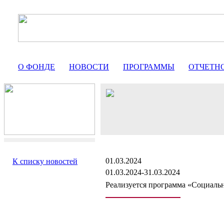
О ФОНДЕ
НОВОСТИ
ПРОГРАММЫ
ОТЧЕТН
01.03.2024
К списку новостей
01.03.2024-31.03.2024
Реализуется программа «Социальн