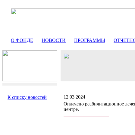
О ФОНДЕ
НОВОСТИ
ПРОГРАММЫ
ОТЧЕТН
12.03.2024
К списку новостей
Оплачено реабилитационное лече
центре.