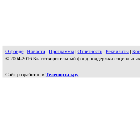
О фонде
|
Новости
|
Программы
|
Отчетность
|
Реквизиты
|
Ко
© 2004-2016 Благотворительный фонд поддержки социальн
Сайт разработан в
Телепортал.ру