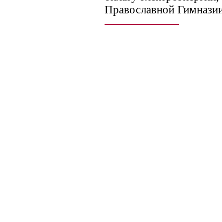
Православной Гимназии