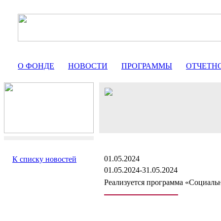
О ФОНДЕ
НОВОСТИ
ПРОГРАММЫ
ОТЧЕТН
01.05.2024
К списку новостей
01.05.2024-31.05.2024
Реализуется программа «Социальн