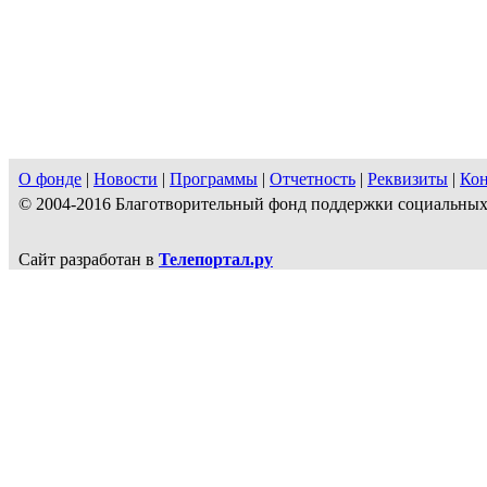
О фонде
|
Новости
|
Программы
|
Отчетность
|
Реквизиты
|
Ко
© 2004-2016 Благотворительный фонд поддержки социальн
Сайт разработан в
Телепортал.ру