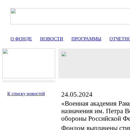
О ФОНДЕ
НОВОСТИ
ПРОГРАММЫ
ОТЧЕТН
24.05.2024
К списку новостей
«Военная академия Раке
назначения им. Петра 
обороны Российской Ф
Фондом выплачены сти