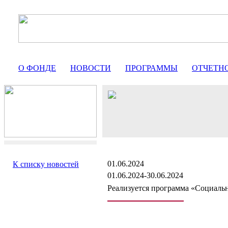
О ФОНДЕ
НОВОСТИ
ПРОГРАММЫ
ОТЧЕТН
01.06.2024
К списку новостей
01.06.2024-30.06.2024
Реализуется программа «Социальн