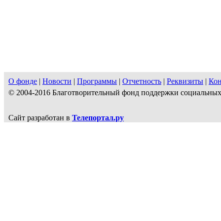
О фонде
|
Новости
|
Программы
|
Отчетность
|
Реквизиты
|
Ко
© 2004-2016 Благотворительный фонд поддержки социальн
Сайт разработан в
Телепортал.ру