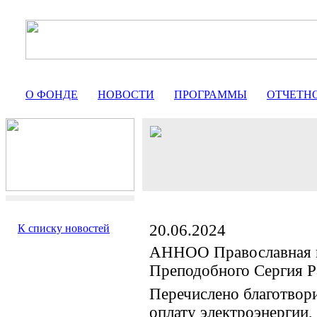
О ФОНДЕ
НОВОСТИ
ПРОГРАММЫ
ОТЧЕТН
20.06.2024
К списку новостей
АННОО Православная 
Преподобного Сергия Р
Перечислено благотвор
оплату электроэнергии