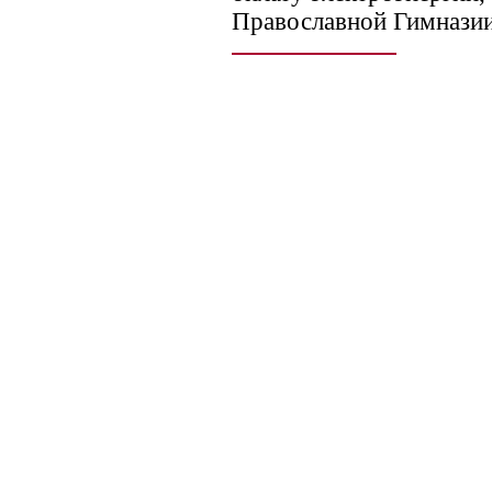
Православной Гимназии