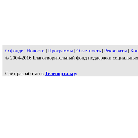
О фонде
|
Новости
|
Программы
|
Отчетность
|
Реквизиты
|
Ко
© 2004-2016 Благотворительный фонд поддержки социальн
Сайт разработан в
Телепортал.ру