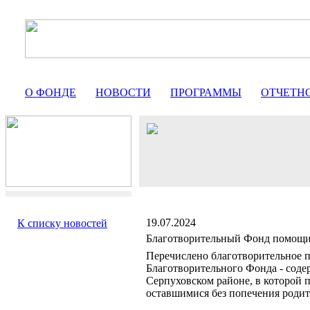
О ФОНДЕ
НОВОСТИ
ПРОГРАММЫ
ОТЧЕТН
19.07.2024
К списку новостей
Благотворительный Фонд помо
Перечислено благотворительное п
Благотворительного Фонда - соде
Серпуховском районе, в которой
оставшимися без попечения родит