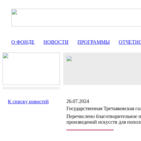
О ФОНДЕ
НОВОСТИ
ПРОГРАММЫ
ОТЧЕТН
26.07.2024
К списку новостей
Государственная Третьяковская га
Перечислено благотворительное 
произведений искусств для попол