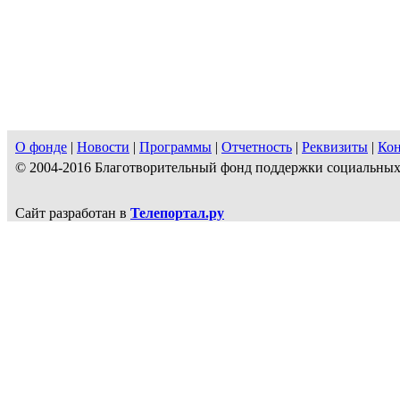
О фонде
|
Новости
|
Программы
|
Отчетность
|
Реквизиты
|
Ко
© 2004-2016 Благотворительный фонд поддержки социальн
Сайт разработан в
Телепортал.ру