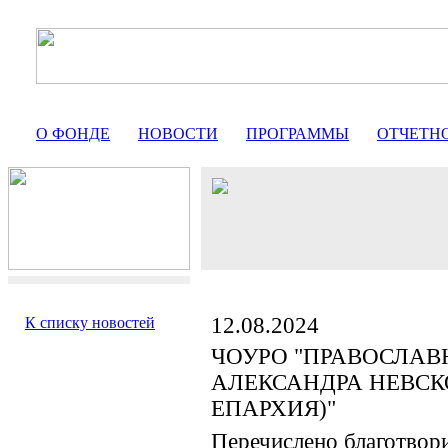
О ФОНДЕ
НОВОСТИ
ПРОГРАММЫ
ОТЧЕТН
12.08.2024
К списку новостей
ЧОУРО "ПРАВОСЛАВ
АЛЕКСАНДРА НЕВСК
ЕПАРХИЯ)"
Перечислено благотвор