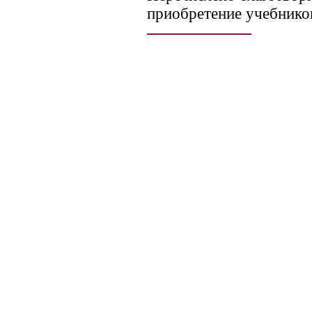
приобретение учебнико