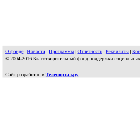
О фонде
|
Новости
|
Программы
|
Отчетность
|
Реквизиты
|
Ко
© 2004-2016 Благотворительный фонд поддержки социальн
Сайт разработан в
Телепортал.ру