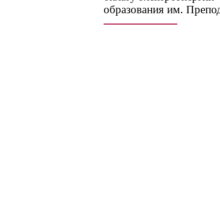
образования им. Препо