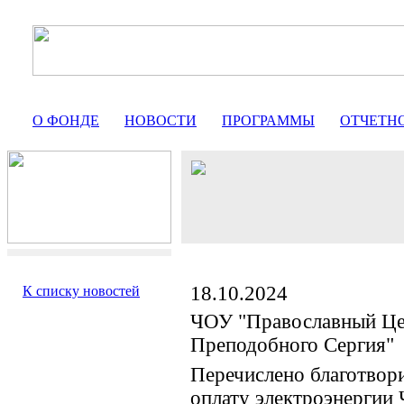
О ФОНДЕ
НОВОСТИ
ПРОГРАММЫ
ОТЧЕТН
18.10.2024
К списку новостей
ЧОУ "Православный Це
Преподобного Сергия"
Перечислено благотвор
оплату электроэнергии