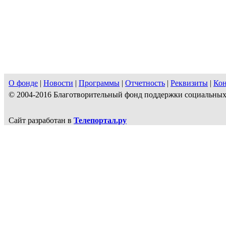
О фонде
|
Новости
|
Программы
|
Отчетность
|
Реквизиты
|
Ко
© 2004-2016 Благотворительный фонд поддержки социальн
Сайт разработан в
Телепортал.ру