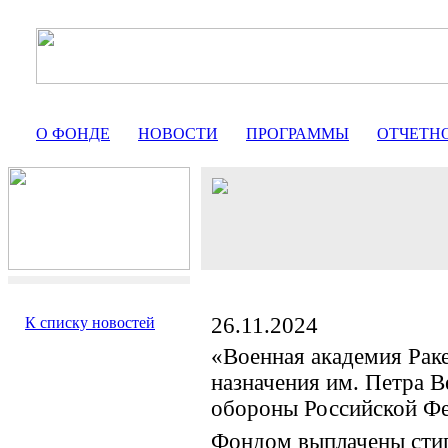
О ФОНДЕ
НОВОСТИ
ПРОГРАММЫ
ОТЧЕТН
26.11.2024
К списку новостей
«Военная академия Раке
назначения им. Петра 
обороны Российской Ф
Фондом выплачены сти