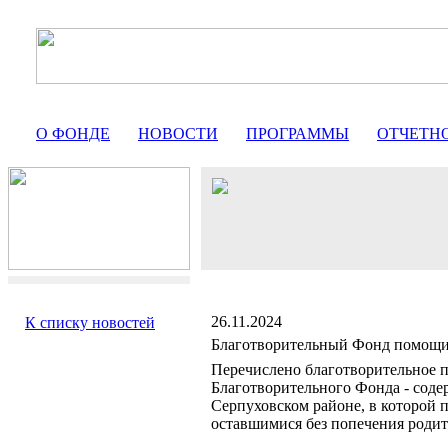
О ФОНДЕ
НОВОСТИ
ПРОГРАММЫ
ОТЧЕТН
26.11.2024
К списку новостей
Благотворительный Фонд помо
Перечислено благотворительное п
Благотворительного Фонда - соде
Серпуховском районе, в которой
оставшимися без попечения родит