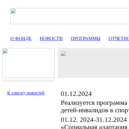
О ФОНДЕ
НОВОСТИ
ПРОГРАММЫ
ОТЧЕТН
01.12.2024
К списку новостей
Реализуется программа
детей-инвалидов в спор
01.12. 2024-31.12.2024
«Социальная адаптация 