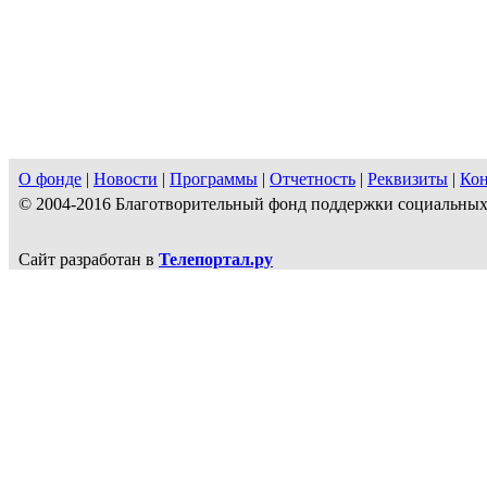
О фонде
|
Новости
|
Программы
|
Отчетность
|
Реквизиты
|
Ко
© 2004-2016 Благотворительный фонд поддержки социальн
Сайт разработан в
Телепортал.ру