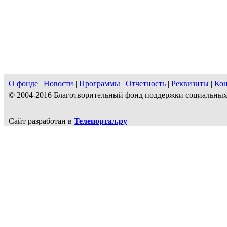
О фонде
|
Новости
|
Программы
|
Отчетность
|
Реквизиты
|
Ко
© 2004-2016 Благотворительный фонд поддержки социальн
Сайт разработан в
Телепортал.ру