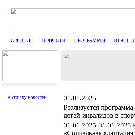
О ФОНДЕ
НОВОСТИ
ПРОГРАММЫ
ОТЧЕТН
01.01.2025
К списку новостей
Реализуется программа
детей-инвалидов в спор
01.01.2025-31.01.2025 
«Социальная адаптация 