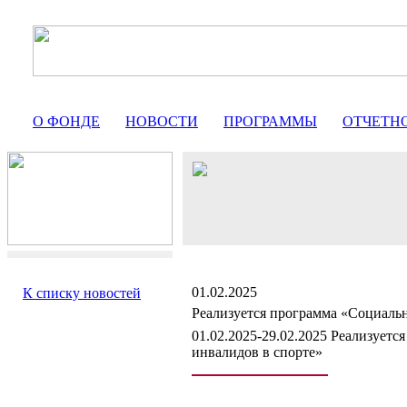
О ФОНДЕ
НОВОСТИ
ПРОГРАММЫ
ОТЧЕТН
01.02.2025
К списку новостей
Реализуется программа «Социальн
01.02.2025-29.02.2025 Реализуетс
инвалидов в спорте»