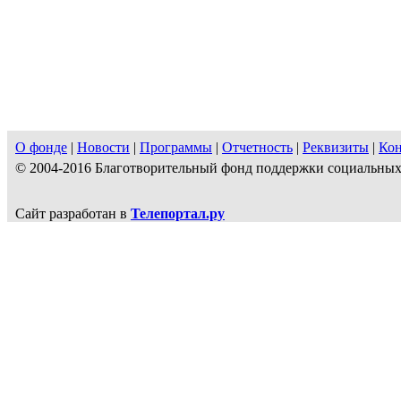
О фонде
|
Новости
|
Программы
|
Отчетность
|
Реквизиты
|
Ко
© 2004-2016 Благотворительный фонд поддержки социальн
Сайт разработан в
Телепортал.ру