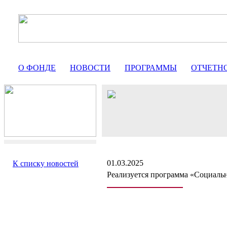
О ФОНДЕ
НОВОСТИ
ПРОГРАММЫ
ОТЧЕТН
01.03.2025
К списку новостей
Реализуется программа «Социальн