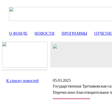
О ФОНДЕ
НОВОСТИ
ПРОГРАММЫ
ОТЧЕТН
05.03.2025
К списку новостей
Государственная Третьяковская га
Перечислено благотворительное 