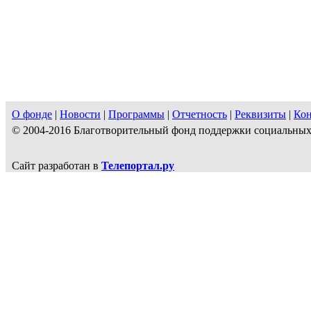
О фонде
|
Новости
|
Программы
|
Отчетность
|
Реквизиты
|
Ко
© 2004-2016 Благотворительный фонд поддержки социальн
Сайт разработан в
Телепортал.ру