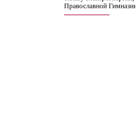
Православной Гимназии