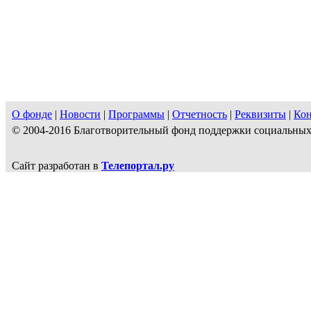
О фонде
|
Новости
|
Программы
|
Отчетность
|
Реквизиты
|
Ко
© 2004-2016 Благотворительный фонд поддержки социальн
Сайт разработан в
Телепортал.ру