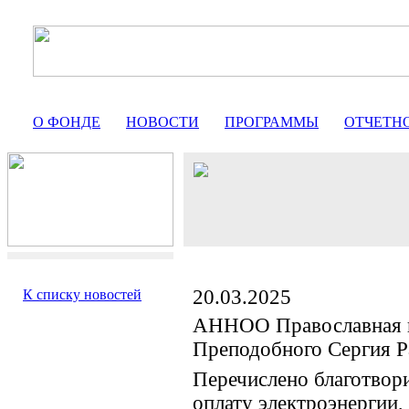
О ФОНДЕ
НОВОСТИ
ПРОГРАММЫ
ОТЧЕТН
20.03.2025
К списку новостей
АННОО Православная 
Преподобного Сергия Р
Перечислено благотвор
оплату электроэнергии