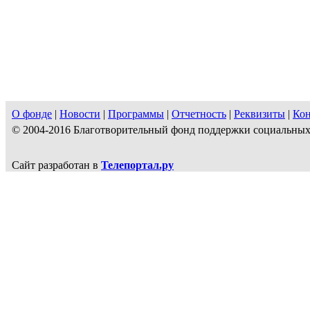
О фонде
|
Новости
|
Программы
|
Отчетность
|
Реквизиты
|
Ко
© 2004-2016 Благотворительный фонд поддержки социальн
Сайт разработан в
Телепортал.ру