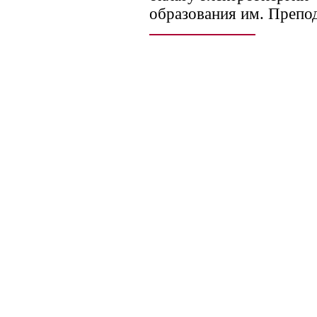
образования им. Препо