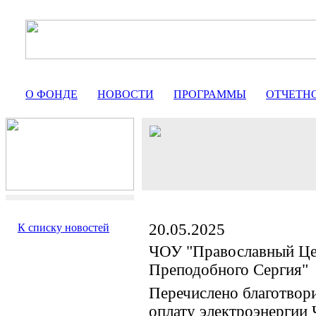
О ФОНДЕ
НОВОСТИ
ПРОГРАММЫ
ОТЧЕТН
20.05.2025
К списку новостей
ЧОУ "Православный Це
Преподобного Сергия"
Перечислено благотвор
оплату электроэнергии