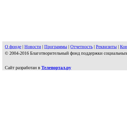
О фонде
|
Новости
|
Программы
|
Отчетность
|
Реквизиты
|
Ко
© 2004-2016 Благотворительный фонд поддержки социальн
Сайт разработан в
Телепортал.ру