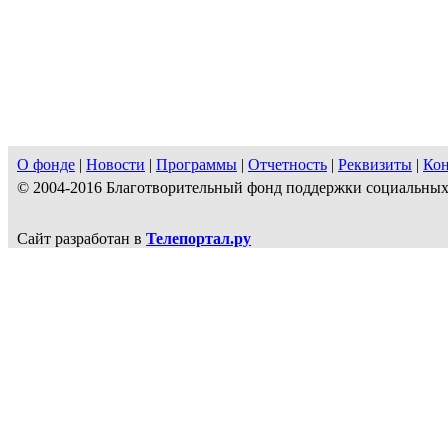
О фонде
|
Новости
|
Программы
|
Отчетность
|
Реквизиты
|
Ко
© 2004-2016 Благотворительный фонд поддержки социальн
Сайт разработан в
Телепортал.ру