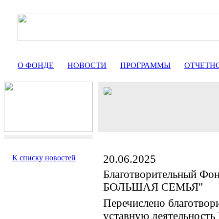
О ФОНДЕ
НОВОСТИ
ПРОГРАММЫ
ОТЧЕТН
20.06.2025
К списку новостей
Благотворительный Фо
БОЛЬШАЯ СЕМЬЯ"
Перечислено благотвор
уставную деятельность 