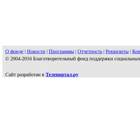
О фонде
|
Новости
|
Программы
|
Отчетность
|
Реквизиты
|
Ко
© 2004-2016 Благотворительный фонд поддержки социальн
Сайт разработан в
Телепортал.ру