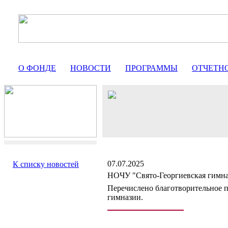
О ФОНДЕ
НОВОСТИ
ПРОГРАММЫ
ОТЧЕТН
07.07.2025
К списку новостей
НОЧУ "Свято-Георгиевская гимна
Перечислено благотворительное п
гимназии.