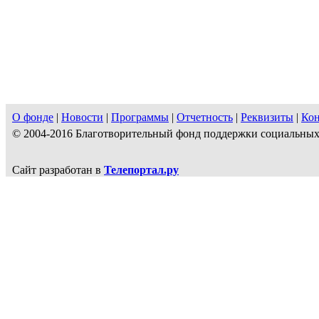
О фонде
|
Новости
|
Программы
|
Отчетность
|
Реквизиты
|
Ко
© 2004-2016 Благотворительный фонд поддержки социальн
Сайт разработан в
Телепортал.ру