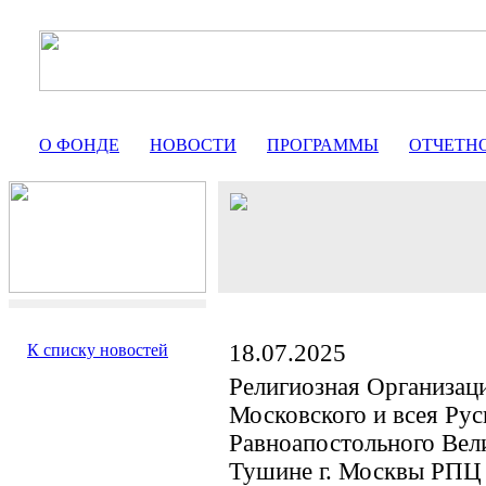
О ФОНДЕ
НОВОСТИ
ПРОГРАММЫ
ОТЧЕТН
18.07.2025
К списку новостей
Религиозная Организац
Московского и всея Ру
Равноапостольного Вел
Тушине г. Москвы РПЦ 