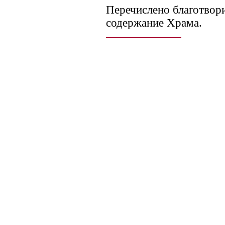
Перечислено благотвор
содержание Храма.