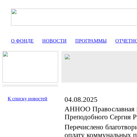
О ФОНДЕ
НОВОСТИ
ПРОГРАММЫ
ОТЧЕТН
04.08.2025
К списку новостей
АННОО Православная 
Преподобного Сергия Р
Перечислено благотвор
оплату коммунальных п