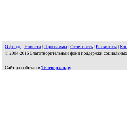
О фонде
|
Новости
|
Программы
|
Отчетность
|
Реквизиты
|
Ко
© 2004-2016 Благотворительный фонд поддержки социальн
Сайт разработан в
Телепортал.ру