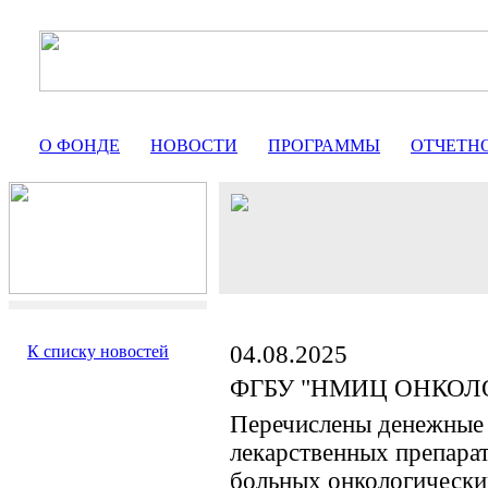
О ФОНДЕ
НОВОСТИ
ПРОГРАММЫ
ОТЧЕТН
04.08.2025
К списку новостей
ФГБУ "НМИЦ ОНКОЛО
Перечислены денежные 
лекарственных препарат
больных онкологически