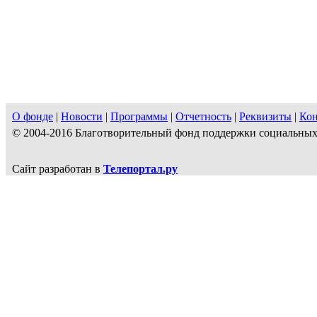
О фонде
|
Новости
|
Программы
|
Отчетность
|
Реквизиты
|
Ко
© 2004-2016 Благотворительный фонд поддержки социальн
Сайт разработан в
Телепортал.ру