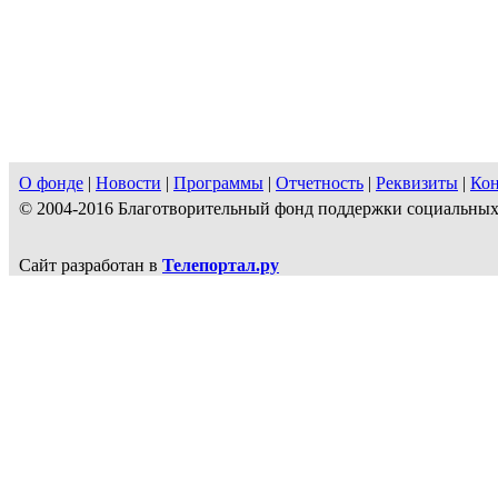
О фонде
|
Новости
|
Программы
|
Отчетность
|
Реквизиты
|
Ко
© 2004-2016 Благотворительный фонд поддержки социальн
Сайт разработан в
Телепортал.ру