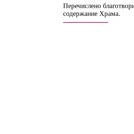
Перечислено благотвор
содержание Храма.