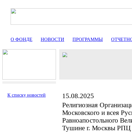
О ФОНДЕ
НОВОСТИ
ПРОГРАММЫ
ОТЧЕТН
15.08.2025
К списку новостей
Религиозная Организац
Московского и всея Ру
Равноапостольного Вел
Тушине г. Москвы РПЦ 