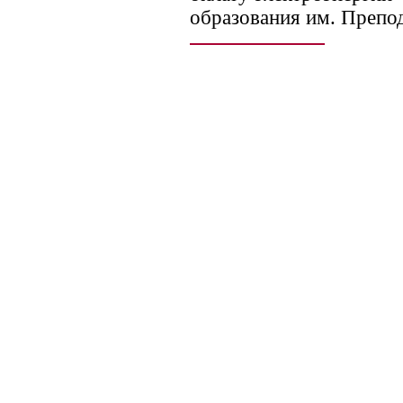
образования им. Препо