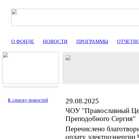
О ФОНДЕ
НОВОСТИ
ПРОГРАММЫ
ОТЧЕТН
29.08.2025
К списку новостей
ЧОУ "Православный Це
Преподобного Сергия"
Перечислено благотвор
оплату электроэнергии