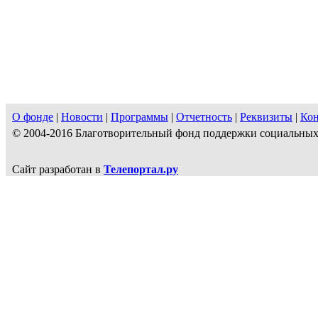
О фонде
|
Новости
|
Программы
|
Отчетность
|
Реквизиты
|
Ко
© 2004-2016 Благотворительный фонд поддержки социальн
Сайт разработан в
Телепортал.ру