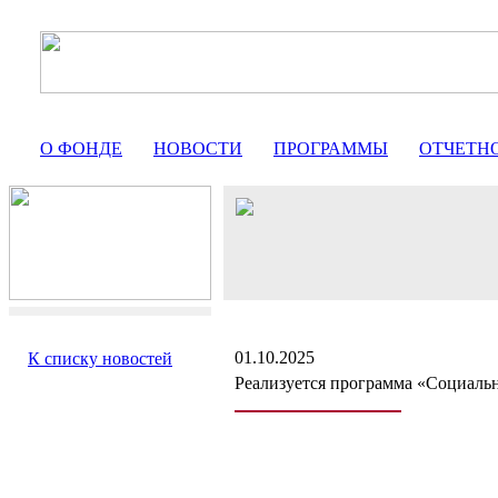
О ФОНДЕ
НОВОСТИ
ПРОГРАММЫ
ОТЧЕТН
01.10.2025
К списку новостей
Реализуется программа «Социальн