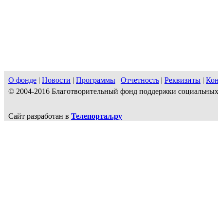
О фонде
|
Новости
|
Программы
|
Отчетность
|
Реквизиты
|
Ко
© 2004-2016 Благотворительный фонд поддержки социальн
Сайт разработан в
Телепортал.ру