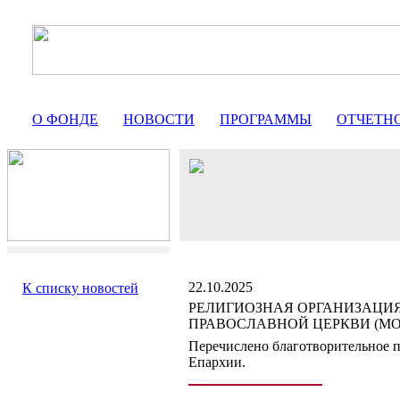
О ФОНДЕ
НОВОСТИ
ПРОГРАММЫ
ОТЧЕТН
22.10.2025
К списку новостей
РЕЛИГИОЗНАЯ ОРГАНИЗАЦИЯ
ПРАВОСЛАВНОЙ ЦЕРКВИ (МО
Перечислено благотворительное п
Епархии.