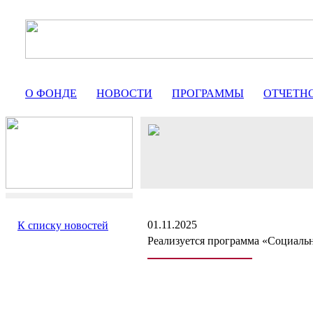
О ФОНДЕ
НОВОСТИ
ПРОГРАММЫ
ОТЧЕТН
01.11.2025
К списку новостей
Реализуется программа «Социальн