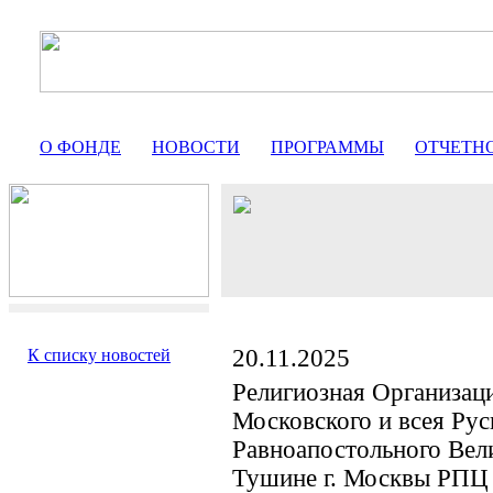
О ФОНДЕ
НОВОСТИ
ПРОГРАММЫ
ОТЧЕТН
20.11.2025
К списку новостей
Религиозная Организац
Московского и всея Ру
Равноапостольного Вел
Тушине г. Москвы РПЦ 