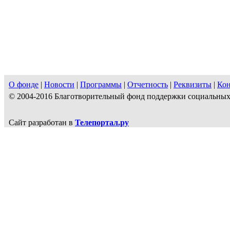
О фонде
|
Новости
|
Программы
|
Отчетность
|
Реквизиты
|
Ко
© 2004-2016 Благотворительный фонд поддержки социальн
Сайт разработан в
Телепортал.ру