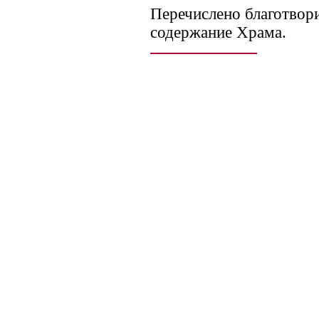
Перечислено благотвор
содержание Храма.