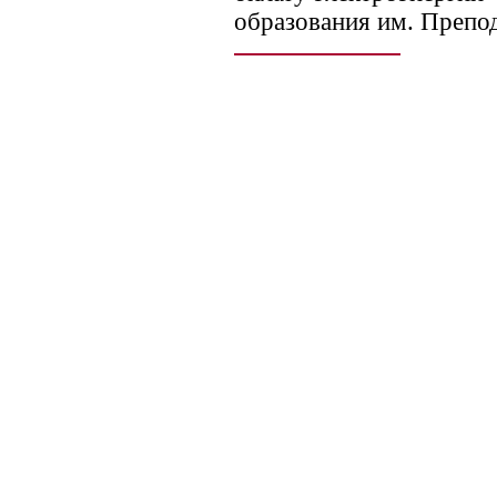
образования им. Препо