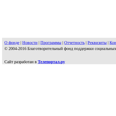
О фонде
|
Новости
|
Программы
|
Отчетность
|
Реквизиты
|
Ко
© 2004-2016 Благотворительный фонд поддержки социальн
Сайт разработан в
Телепортал.ру