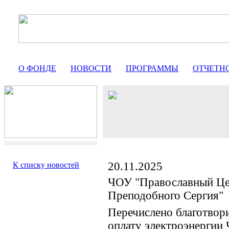
О ФОНДЕ
НОВОСТИ
ПРОГРАММЫ
ОТЧЕТН
20.11.2025
К списку новостей
ЧОУ "Православный Це
Преподобного Сергия"
Перечислено благотвор
оплату электроэнергии