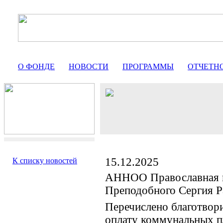
О ФОНДЕ
НОВОСТИ
ПРОГРАММЫ
ОТЧЕТН
15.12.2025
К списку новостей
АННОО Православная 
Преподобного Сергия Р
Перечислено благотвор
оплату коммунальных п