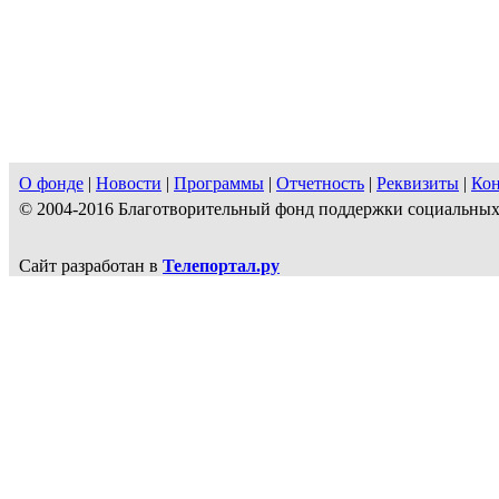
О фонде
|
Новости
|
Программы
|
Отчетность
|
Реквизиты
|
Ко
© 2004-2016 Благотворительный фонд поддержки социальн
Сайт разработан в
Телепортал.ру