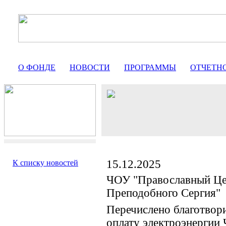
О ФОНДЕ
НОВОСТИ
ПРОГРАММЫ
ОТЧЕТН
15.12.2025
К списку новостей
ЧОУ "Православный Це
Преподобного Сергия"
Перечислено благотвор
оплату электроэнергии