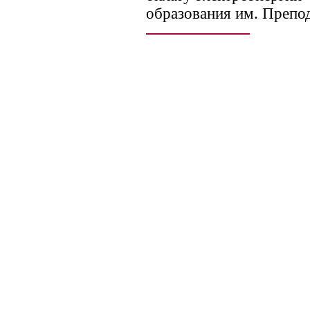
образования им. Препо