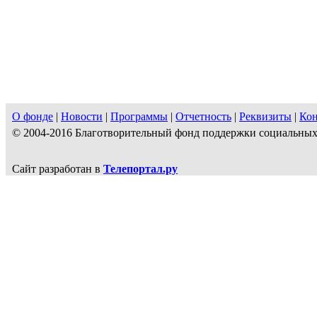
О фонде
|
Новости
|
Программы
|
Отчетность
|
Реквизиты
|
Ко
© 2004-2016 Благотворительный фонд поддержки социальн
Сайт разработан в
Телепортал.ру