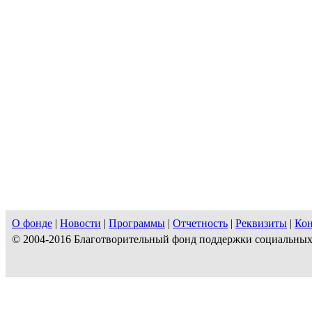
О фонде
|
Новости
|
Программы
|
Отчетность
|
Реквизиты
|
Ко
© 2004-2016 Благотворительный фонд поддержки социальны