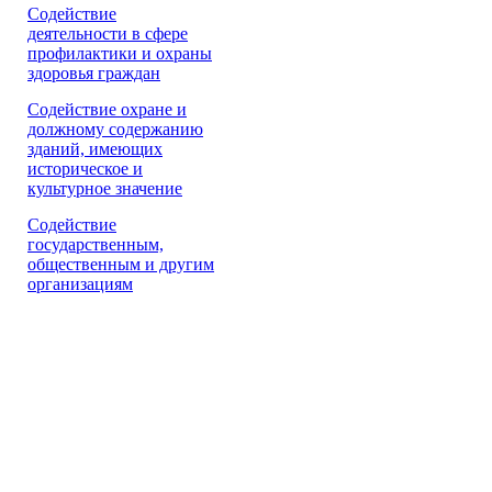
Содействие
деятельности в сфере
профилактики и охраны
здоровья граждан
Содействие охране и
должному содержанию
зданий, имеющих
историческое и
культурное значение
Cодействие
государственным,
общественным и другим
организациям