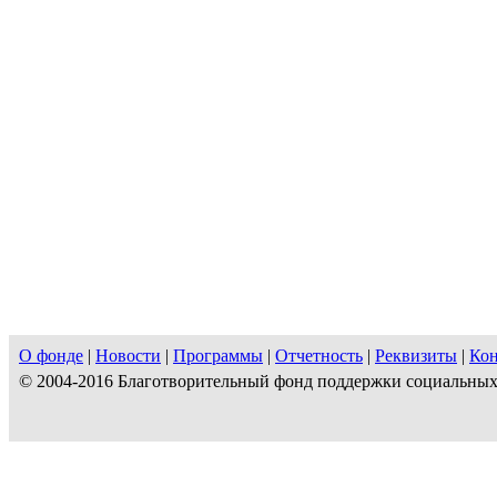
О фонде
|
Новости
|
Программы
|
Отчетность
|
Реквизиты
|
Ко
© 2004-2016 Благотворительный фонд поддержки социальны