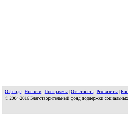
О фонде
|
Новости
|
Программы
|
Отчетность
|
Реквизиты
|
Ко
© 2004-2016 Благотворительный фонд поддержки социальны